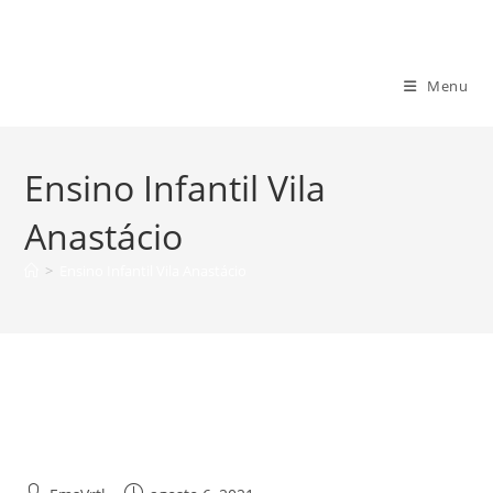
Ir
para
o
Escola Mundo de Sofia
Menu
conteúdo
Ensino Infantil Vila
Anastácio
>
Ensino Infantil Vila Anastácio
Educação básica Zona Oeste
Escola Mundo de Sofia